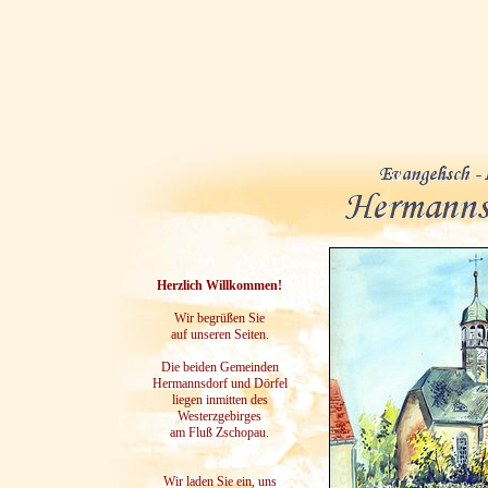
Herzlich Willkommen!
Wir begrüßen Sie
auf unseren Seiten.
Die beiden Gemeinden
Hermannsdorf und Dörfel
liegen inmitten des
Westerzgebirges
am Fluß Zschopau.
Wir laden Sie ein, uns